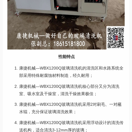
性能特点
康捷机械—WBX1200Q玻璃清洗机的清洗区和水路系统全
部采用特殊耐腐蚀材料制造，经久耐用；
康捷机械—WBX1200Q玻璃清洗机核心部分又分为清洗
室、吸水室及干燥室，清洗干燥效果极佳；
康捷机械—WBX1200Q玻璃清洗机采用2对刷毛、一对蘸
水辊，充分保证玻璃清洗效果；
康捷机械—WBX1200Q玻璃清洗机采用浮动设计的清洗传
送机构，适合清洗3-12mm厚的玻璃；