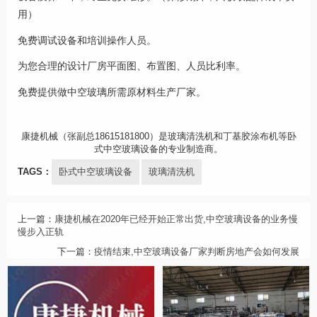
用）
免费调试设备和培训操作人员。
为您合理的设计厂房平面图、布置图、人员比利率。
免费提供做中空玻璃所需原材料生产厂家。
康捷机械（张副总18615181800）是玻璃清洗机和丁基胶涂布机等卧
式中空玻璃设备的专业制造商。
TAGS：
卧式中空玻璃设备
玻璃清洗机
上一篇：
康捷机械在2020年已经开始正常出货,中空玻璃设备的业务慢
慢步入正轨
下一篇：
疫情结束,中空玻璃设备厂家判断房地产会如何发展