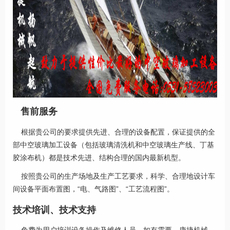
售前服务
根据贵公司的要求提供先进、合理的设备配置，保证提供的全
部中空玻璃加工设备（包括玻璃清洗机和中空玻璃生产线、丁基
胶涂布机）都是技术先进、结构合理的国内最新机型。
按照贵公司的生产场地及生产工艺要求，科学、合理地设计车
间设备平面布置图，“电、气路图”、“工艺流程图”。
技术培训、技术支持