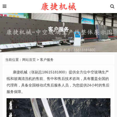
客户服务
fuwu
当前位置：
网站首页
> 客户服务
康捷机械（张副总18615181800）提供全方位中空玻璃生产
线和玻璃清洗机的售前、售中和售后技术咨询，具有覆盖全国的
代理商，具备全国移动式售后服务人员，为您提供24小时的售后
服务保障。