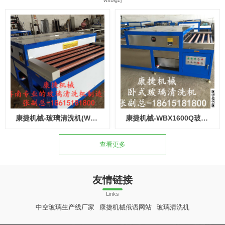
康捷机械-玻璃清洗机(WBX2000Q花辊)
康捷机械-WBX1600Q玻璃清洗机(全胶辊)
查看更多
友情链接
Links
中空玻璃生产线厂家
康捷机械俄语网站
玻璃清洗机