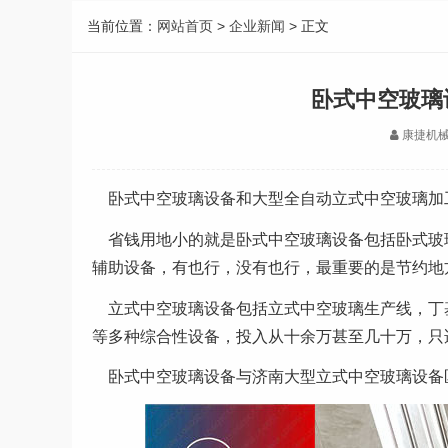
当前位置：
网站首页
>
企业新闻
> 正文
卧式中空玻璃
康捷机
卧式中空玻璃设备和大型全自动立式中空玻璃加
省钱用地小的就是卧式中空玻璃设备包括卧式玻
辅助设备，有也行，没有也行，最重要的是节约地
立式中空玻璃设备包括立式中空玻璃生产线，丁
等多种综合性设备，投入从十余万甚至几十万，只
卧式中空玻璃设备与济南大型立式中空玻璃设备