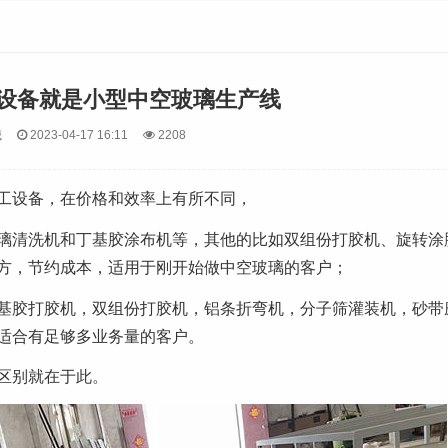
设备就是小型中空玻璃生产线
械
2023-04-17 16:11
2208
工设备，在价格和效率上有所不同，
璃清洗机和丁基胶涂布机等，其他的比如双组份打胶机、旋转涂
方，节约成本，适用于刚开始做中空玻璃的客户；
基胶打胶机，双组份打胶机，铝条折弯机，分子筛灌装机，砂带
适合有足够多业务量的客户。
区别就在于此。