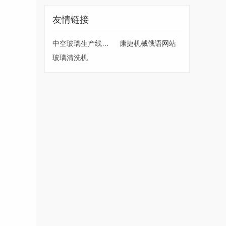
友情链接
中空玻璃生产线厂家
康捷机械俄语网站
玻璃清洗机