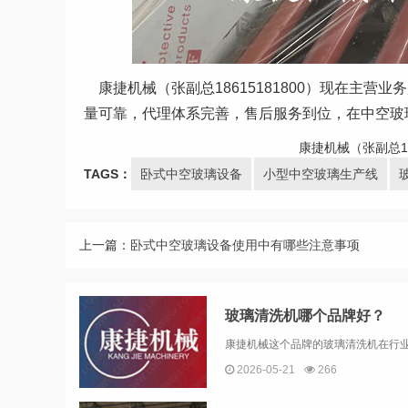
康捷机械（张副总18615181800）现在主
量可靠，代理体系完善，售后服务到位，在中空
康捷机械（张副总1
TAGS：
卧式中空玻璃设备
小型中空玻璃生产线
上一篇：
卧式中空玻璃设备使用中有哪些注意事项
玻璃清洗机哪个品牌好？
2026-05-21
266