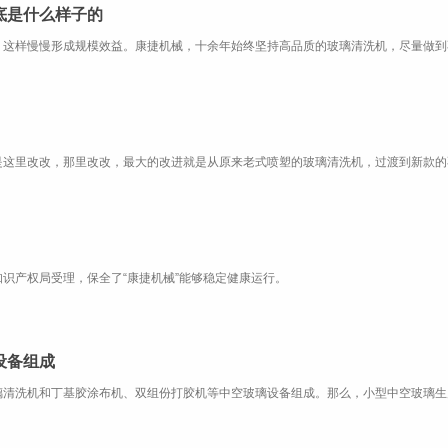
底是什么样子的
识产权局受理，保全了“康捷机械”能够稳定健康运行。
设备组成