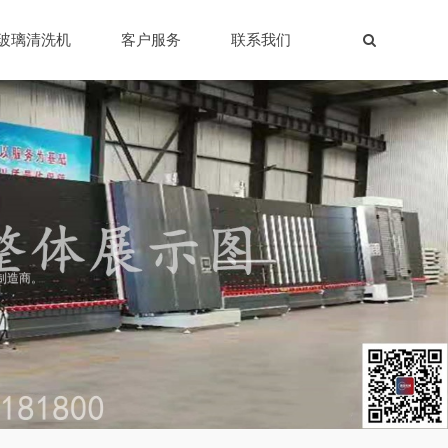
玻璃清洗机
客户服务
联系我们
制造商。