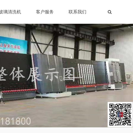
玻璃清洗机
客户服务
联系我们
。