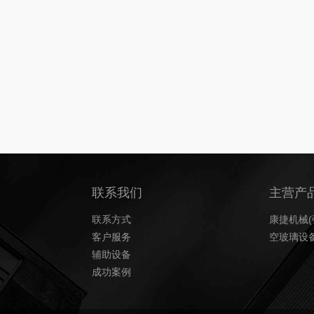
联系我们
主营产
联系方式
康捷机械(
客户服务
空玻璃设
辅助设备
成功案例