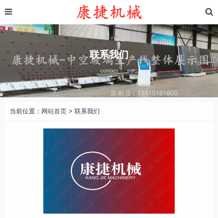
联系我们
contact
当前位置：
网站首页
> 联系我们